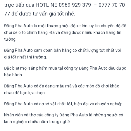
trực tiếp qua HOTLINE 0969 929 379 – 0777 70 70
77 để được tư vấn giá tốt nhé.
Đăng Pha Auto là một thương hiệu độ xe lớn, uy tín chuyên độ đồ
chơi xe ô tô chính hãng. Đã và đang được nhiều khách hàng tin
tưởng.
Đăng Pha Auto cam đoan bán hàng có chất lượng tốt nhất với
giá tốt nhất thị trường.
Đặc biệt mọi sản phẩm mua tại công ty Đăng Pha Auto đều được
bảo hành.
Đăng Pha Auto có đa dạng mẫu mã và các món đồ chơi khác
nhau để bạn lựa chọn.
Đăng Pha Auto có cơ sở vật chất tốt, hiện đại và chuyên nghiệp.
Nhân viên và thợ của công ty Đăng Pha Auto là những người có
kinh nghiệm nhiều năm trong nghề.