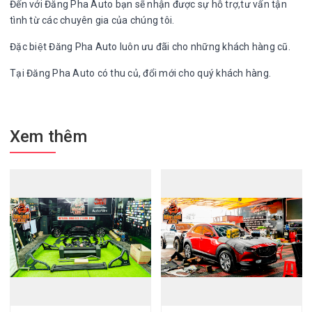
Đến với Đăng Pha Auto bạn sẽ nhận được sự hỗ trợ,tư vấn tận
tình từ các chuyên gia của chúng tôi.
Đặc biệt Đăng Pha Auto luôn ưu đãi cho những khách hàng cũ.
Tại Đăng Pha Auto có thu củ, đổi mới cho quý khách hàng.
Xem thêm