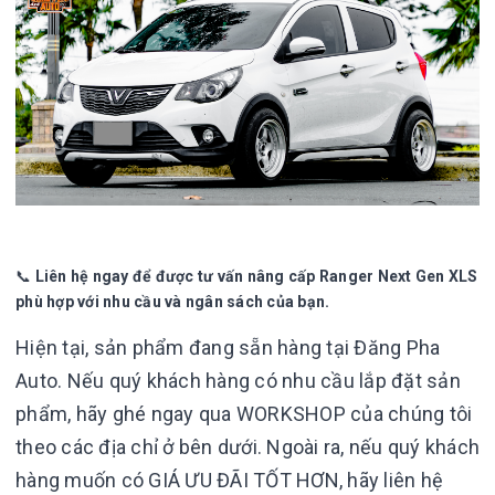
📞
Liên hệ ngay để được tư vấn nâng cấp Ranger Next Gen XLS
phù hợp với nhu cầu và ngân sách của bạn.
Hiện tại, sản phẩm đang sẵn hàng tại Đăng Pha
Auto. Nếu quý khách hàng có nhu cầu lắp đặt sản
phẩm, hãy ghé ngay qua WORKSHOP của chúng tôi
theo các địa chỉ ở bên dưới. Ngoài ra, nếu quý khách
hàng muốn có GIÁ ƯU ĐÃI TỐT HƠN, hãy liên hệ