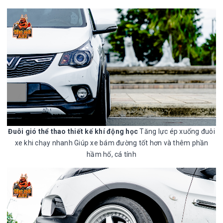
Đuôi gió thể thao thiết kế khí động học
Tăng lực ép xuống đuôi
xe khi chạy nhanh Giúp xe bám đường tốt hơn và thêm phần
hầm hố, cá tính