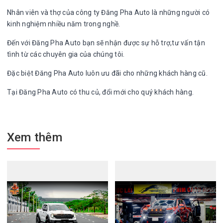
Nhân viên và thợ của công ty Đăng Pha Auto là những người có
kinh nghiệm nhiều năm trong nghề.
Đến với Đăng Pha Auto bạn sẽ nhận được sự hỗ trợ,tư vấn tận
tình từ các chuyên gia của chúng tôi.
Đặc biệt Đăng Pha Auto luôn ưu đãi cho những khách hàng cũ.
Tại Đăng Pha Auto có thu củ, đổi mới cho quý khách hàng.
Xem thêm