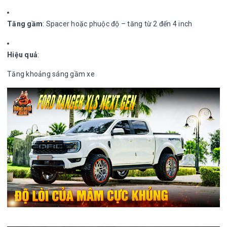
Tăng gầm
: Spacer hoặc phuộc độ – tăng từ 2 đến 4 inch
Hiệu quả
:
Tăng khoảng sáng gầm xe