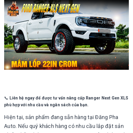
📞
Liên hệ ngay để được tư vấn nâng cấp Ranger Next Gen XLS
phù hợp với nhu cầu và ngân sách của bạn.
Hiện tại, sản phẩm đang sẵn hàng tại Đăng Pha
Auto. Nếu quý khách hàng có nhu cầu lắp đặt sản