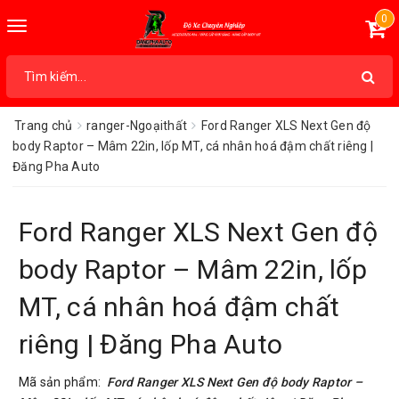
0
Toggle
navigation
Trang chủ
ranger-Ngoạithất
Ford Ranger XLS Next Gen độ
body Raptor – Mâm 22in, lốp MT, cá nhân hoá đậm chất riêng |
Đăng Pha Auto
Ford Ranger XLS Next Gen độ
body Raptor – Mâm 22in, lốp
MT, cá nhân hoá đậm chất
riêng | Đăng Pha Auto
Mã sản phẩm:
Ford Ranger XLS Next Gen độ body Raptor –