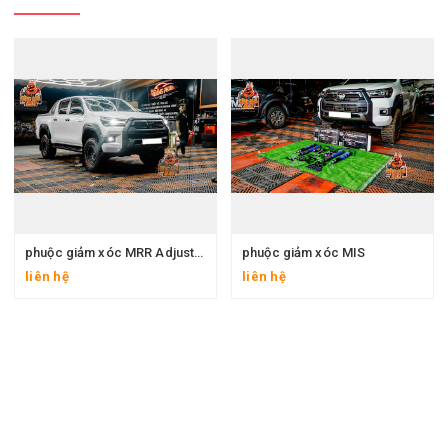
phuộc giảm xóc MRR Adjustable
phuộc giảm xóc MIS
liên hệ
liên hệ