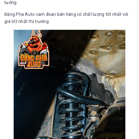
tưởng.
Đăng Pha Auto cam đoan bán hàng có chất lượng tốt nhất với
giá tốt nhất thị trường.