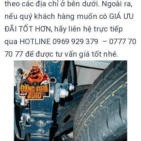
theo các địa chỉ ở bên dưới. Ngoài ra,
nếu quý khách hàng muốn có GIÁ ƯU
ĐÃI TỐT HƠN, hãy liên hệ trực tiếp
qua HOTLINE 0969 929 379 – 0777 70
70 77 để được tư vấn giá tốt nhé.