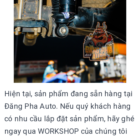
Hiện tại, sản phẩm đang sẵn hàng tại
Đăng Pha Auto. Nếu quý khách hàng
có nhu cầu lắp đặt sản phẩm, hãy ghé
ngay qua WORKSHOP của chúng tôi