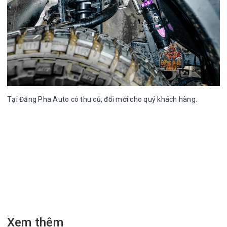
Tại Đăng Pha Auto có thu củ, đổi mới cho quý khách hàng.
Xem thêm