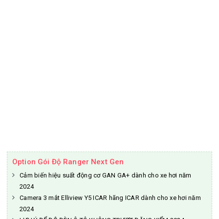
Option Gói Độ Ranger Next Gen
Cảm biến hiệu suất động cơ GAN GA+ dành cho xe hơi năm
2024
Camera 3 mắt Elliview Y5 ICAR hãng ICAR dành cho xe hơi năm
2024