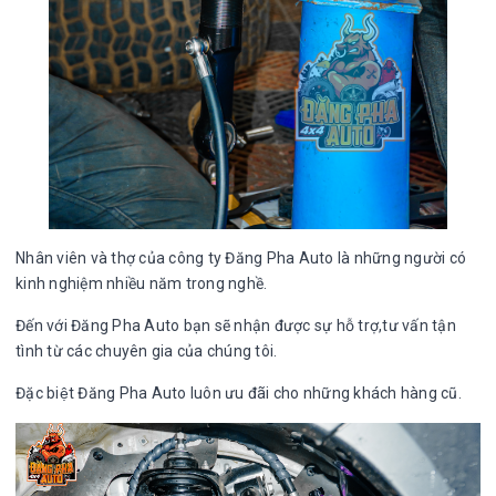
Nhân viên và thợ của công ty Đăng Pha Auto là những người có
kinh nghiệm nhiều năm trong nghề.
Đến với Đăng Pha Auto bạn sẽ nhận được sự hỗ trợ,tư vấn tận
tình từ các chuyên gia của chúng tôi.
Đặc biệt Đăng Pha Auto luôn ưu đãi cho những khách hàng cũ.