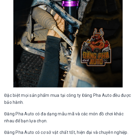
Đặc biệt mọi sản phẩm mua tại công ty Đăng Pha Auto đều được
bảo hành.
Đăng Pha Auto có đa dạng mẫu mã và các món đồ chơi khác
nhau để bạn lựa chọn.
Đăng Pha Auto có cơ sở vật chất tốt, hiện đại và chuyên nghiệp.