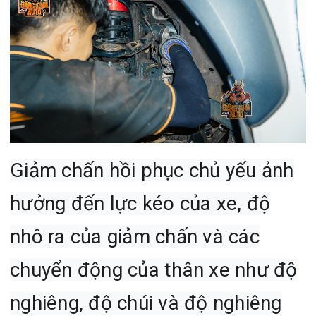
Giảm chấn hồi phục chủ yếu ảnh
hưởng đến lực kéo của xe, độ
nhô ra của giảm chấn và các
chuyển động của thân xe như độ
nghiêng, độ chúi và độ nghiêng