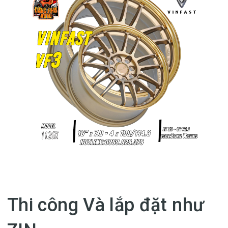
Thi công Và lắp đặt như