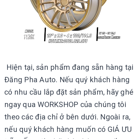
Hiện tại, sản phẩm đang sẵn hàng tại
Đăng Pha Auto. Nếu quý khách hàng
có nhu cầu lắp đặt sản phẩm, hãy ghé
ngay qua WORKSHOP của chúng tôi
theo các địa chỉ ở bên dưới. Ngoài ra,
nếu quý khách hàng muốn có GIÁ ƯU