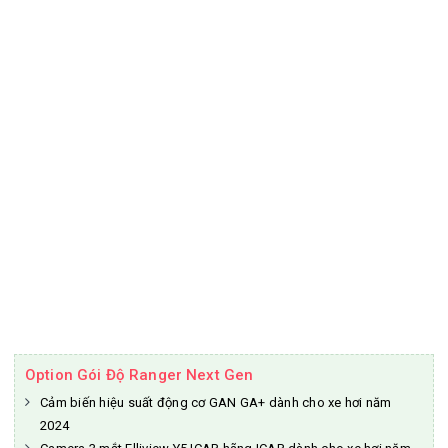
Option Gói Độ Ranger Next Gen
Cảm biến hiệu suất động cơ GAN GA+ dành cho xe hơi năm
2024