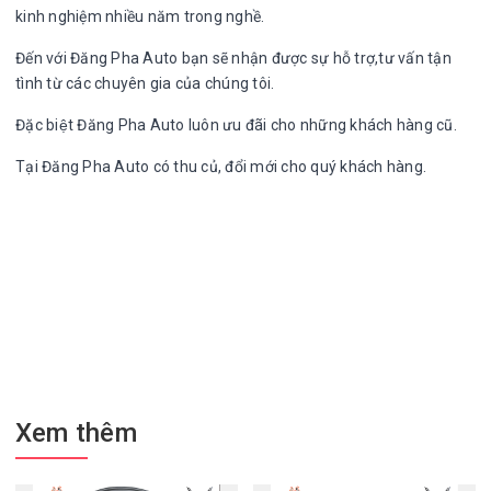
kinh nghiệm nhiều năm trong nghề.
Đến với Đăng Pha Auto bạn sẽ nhận được sự hỗ trợ,tư vấn tận
tình từ các chuyên gia của chúng tôi.
Đặc biệt Đăng Pha Auto luôn ưu đãi cho những khách hàng cũ.
Tại Đăng Pha Auto có thu củ, đổi mới cho quý khách hàng.
Xem thêm