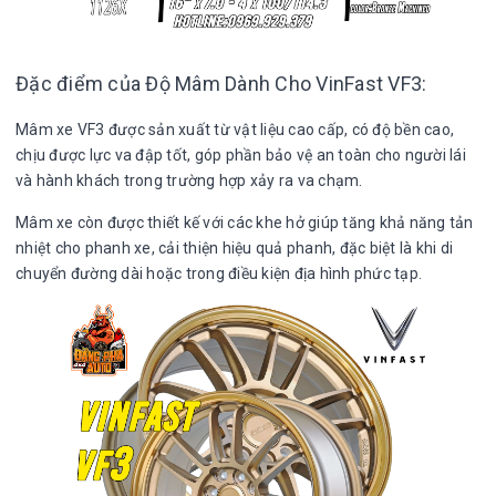
Đặc điểm của Độ Mâm Dành Cho VinFast VF3:
Mâm xe VF3 được sản xuất từ vật liệu cao cấp, có độ bền cao,
chịu được lực va đập tốt, góp phần bảo vệ an toàn cho người lái
và hành khách trong trường hợp xảy ra va chạm.
Mâm xe còn được thiết kế với các khe hở giúp tăng khả năng tản
nhiệt cho phanh xe, cải thiện hiệu quả phanh, đặc biệt là khi di
chuyển đường dài hoặc trong điều kiện địa hình phức tạp.