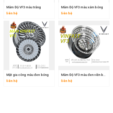
Mâm Độ VF3 màu trắng
Mâm Độ VF3 màu xám bóng
liên hệ
liên hệ
Mặt gia công màu đen bóng
Mâm Độ VF3 màu đen viền bạc
liên hệ
liên hệ