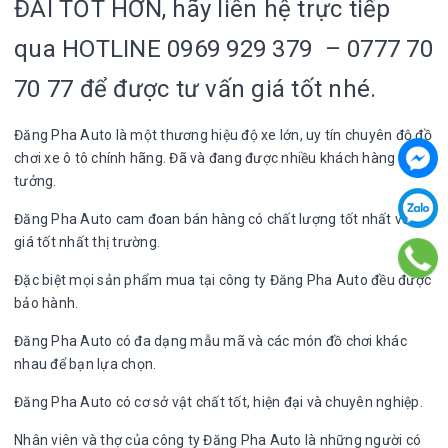
ĐÃI TỐT HƠN, hãy liên hệ trực tiếp
qua HOTLINE 0969 929 379 – 0777 70
70 77 để được tư vấn giá tốt nhé.
Đăng Pha Auto là một thương hiệu độ xe lớn, uy tín chuyên độ đồ
chơi xe ô tô chính hãng. Đã và đang được nhiều khách hàng tin
tưởng.
Đăng Pha Auto cam đoan bán hàng có chất lượng tốt nhất với
giá tốt nhất thị trường.
Đặc biệt mọi sản phẩm mua tại công ty Đăng Pha Auto đều được
bảo hành.
Đăng Pha Auto có đa dạng mẫu mã và các món đồ chơi khác
nhau để bạn lựa chọn.
Đăng Pha Auto có cơ sở vật chất tốt, hiện đại và chuyên nghiệp.
Nhân viên và thợ của công ty Đăng Pha Auto là những người có