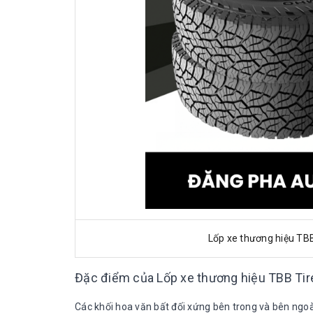
Lốp xe thương hiệu TB
Đặc điểm của Lốp xe thương hiệu TBB Ti
Các khối hoa văn bất đối xứng bên trong và bên ngoà