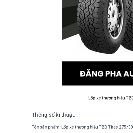
Lốp xe thương hiệu TB
Thông số kĩ thuật:
Tên sản phẩm: Lốp xe thương hiệu TBB Tires 275/3