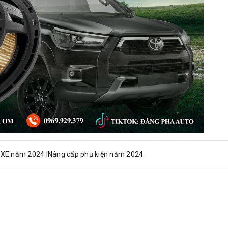
FXE năm 2024 |Nâng cấp phụ kiện năm 2024