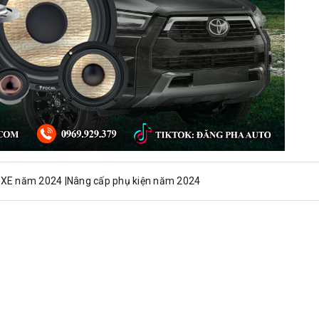
FXE năm 2024 |Nâng cấp phụ kiện năm 2024