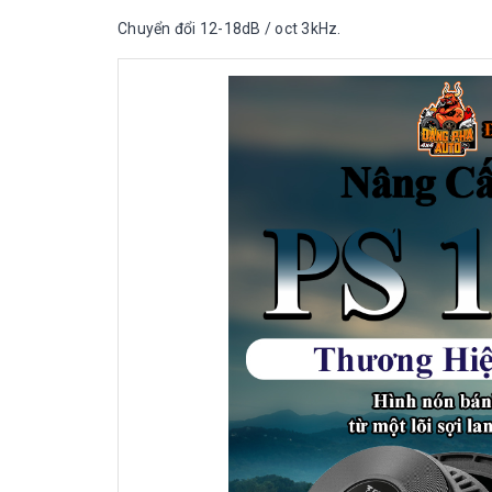
Chuyển đổi 12-18dB / oct 3kHz.