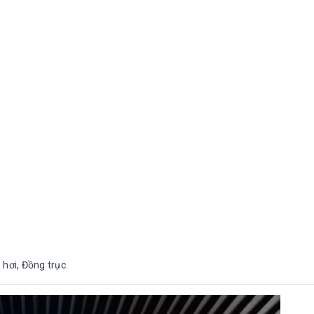
 hơi, Đồng trục.