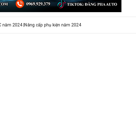
C năm 2024 |Nâng cấp phụ kiện năm 2024