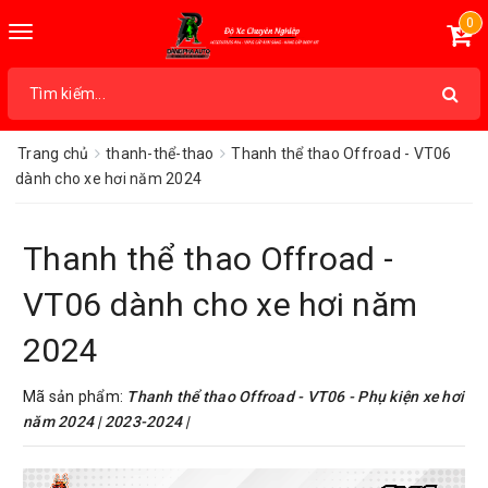
0
Toggle
navigation
Trang chủ
thanh-thể-thao
Thanh thể thao Offroad - VT06
dành cho xe hơi năm 2024
Thanh thể thao Offroad -
VT06 dành cho xe hơi năm
2024
Mã sản phẩm:
Thanh thể thao Offroad - VT06 - Phụ kiện xe hơi
năm 2024 | 2023-2024 |