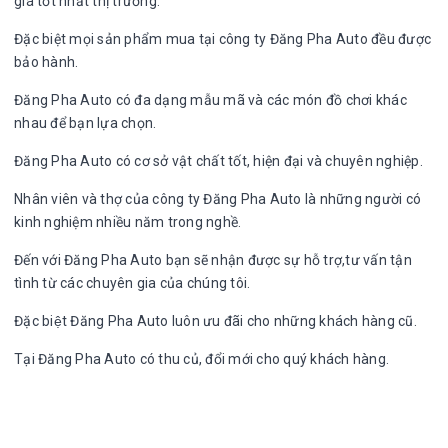
giá tốt nhất thị trường.
Đặc biệt mọi sản phẩm mua tại công ty Đăng Pha Auto đều được
bảo hành.
Đăng Pha Auto có đa dạng mẫu mã và các món đồ chơi khác
nhau để bạn lựa chọn.
Đăng Pha Auto có cơ sở vật chất tốt, hiện đại và chuyên nghiệp.
Nhân viên và thợ của công ty Đăng Pha Auto là những người có
kinh nghiệm nhiều năm trong nghề.
Đến với Đăng Pha Auto bạn sẽ nhận được sự hỗ trợ,tư vấn tận
tình từ các chuyên gia của chúng tôi.
Đặc biệt Đăng Pha Auto luôn ưu đãi cho những khách hàng cũ.
Tại Đăng Pha Auto có thu củ, đổi mới cho quý khách hàng.