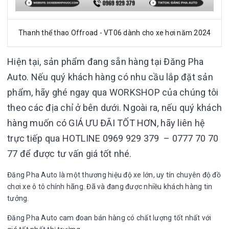
Thanh thể thao Offroad - VT06 dành cho xe hơi năm 2024
Hiện tại, sản phẩm đang sẵn hàng tại Đăng Pha
Auto. Nếu quý khách hàng có nhu cầu lắp đặt sản
phẩm, hãy ghé ngay qua WORKSHOP của chúng tôi
theo các địa chỉ ở bên dưới. Ngoài ra, nếu quý khách
hàng muốn có GIÁ ƯU ĐÃI TỐT HƠN, hãy liên hệ
trực tiếp qua HOTLINE 0969 929 379 – 0777 70 70
77 để được tư vấn giá tốt nhé.
Đăng Pha Auto là một thương hiệu độ xe lớn, uy tín chuyên độ đồ
chơi xe ô tô chính hãng. Đã và đang được nhiều khách hàng tin
tưởng.
Đăng Pha Auto cam đoan bán hàng có chất lượng tốt nhất với