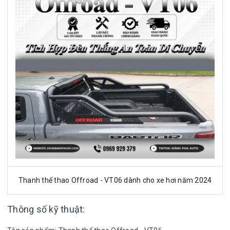
Thanh thể thao Offroad - VT06 dành cho xe hơi năm 2024
Thông số kỹ thuật: