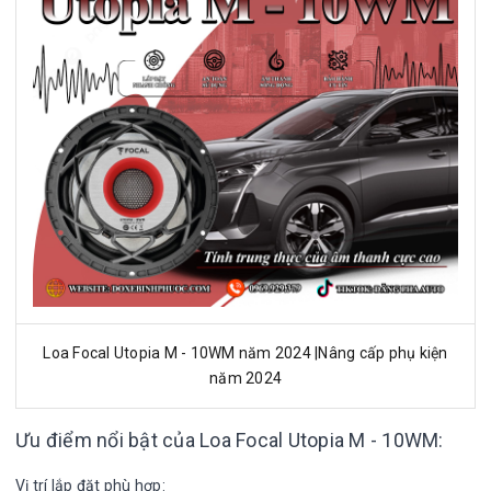
Loa Focal Utopia M - 10WM năm 2024 |Nâng cấp phụ kiện
năm 2024
Ưu điểm nổi bật của Loa Focal Utopia M - 10WM:
Vị trí lắp đặt phù hợp: