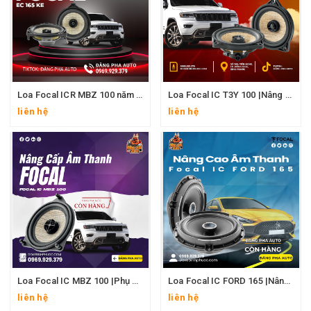
Loa Focal ICR MBZ 100 năm 2024 |Nâng cấp phụ kiện năm 2024
Loa Focal IC T3Y 100 |Nâng cấp phụ kiện năm 2024
liên hệ
liên hệ
Loa Focal IC MBZ 100 |Phụ kiện xe hơi năm 2024
Loa Focal IC FORD 165 |Nâng cấp phụ kiện năm 2024
liên hệ
liên hệ