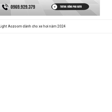
 Light Aozoom dành cho xe hơi năm 2024