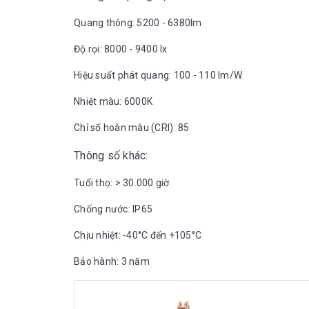
Quang thông: 5200 - 6380lm
Độ rọi: 8000 - 9400 lx
Hiệu suất phát quang: 100 - 110 lm/W
Nhiệt màu: 6000K
Chỉ số hoàn màu (CRI): 85
Thông số khác:
Tuổi thọ: > 30.000 giờ
Chống nước: IP65
Chịu nhiệt: -40°C đến +105°C
Bảo hành: 3 năm