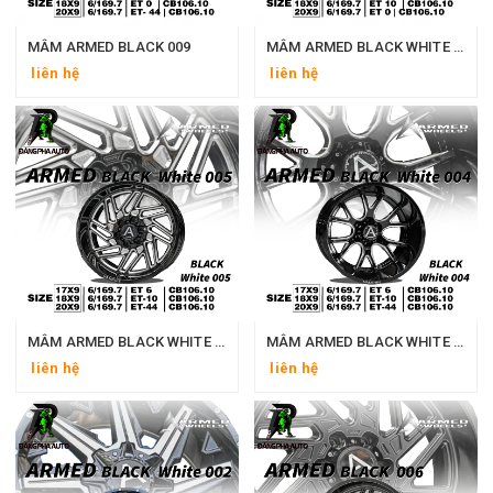
MÂM ARMED BLACK 009
MÂM ARMED BLACK WHITE 008
liên hệ
liên hệ
MÂM ARMED BLACK WHITE 005
MÂM ARMED BLACK WHITE 004
liên hệ
liên hệ