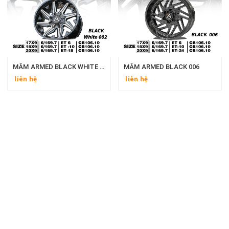
MÂM ARMED BLACK WHITE 002
MÂM ARMED BLACK 006
liên hệ
liên hệ