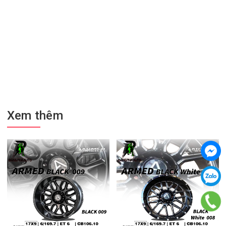
Xem thêm