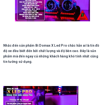
Nhắc đến sản phẩm Bi Domax X Led Pro chắc hẳn ai là tín đồ
độ xe đều biết đến bởi chất lượng và độ bền cao. Đây là sản
phẩm mà đến ngay cả những khách hàng khó tính nhất cũng
tin tưởng sử dụng.